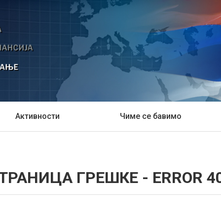
Активности
Чиме се бавимо
ТРАНИЦА ГРЕШКЕ - ERROR 4